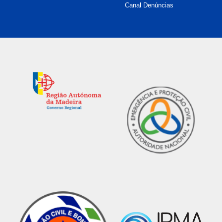
Canal Denúncias