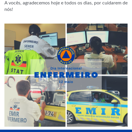
A vocês, agradecemos hoje e todos os dias, por cuidarem de
nós!