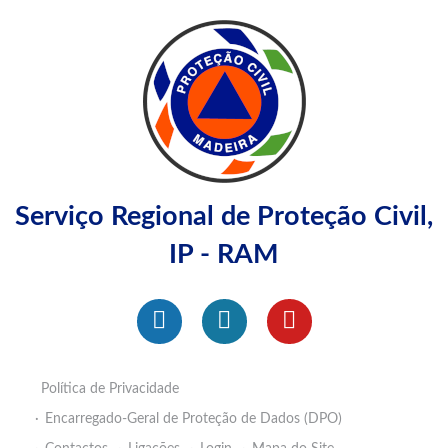
Serviço Regional de Proteção Civil,
IP - RAM
Política de Privacidade
Encarregado-Geral de Proteção de Dados (DPO)