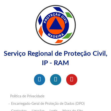
Serviço Regional de Proteção Civil,
IP - RAM
Política de Privacidade
Encarregado-Geral de Proteção de Dados (DPO)