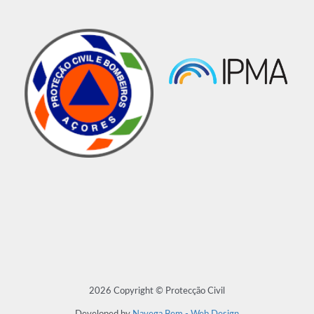
2026 Copyright © Protecção Civil