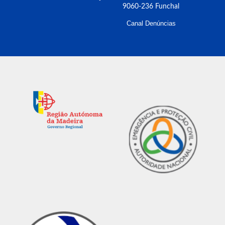
9060-236 Funchal
Canal Denúncias