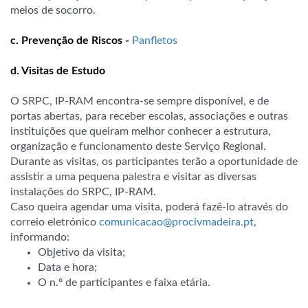
meios de socorro.
c. Prevenção de Riscos -
Panfletos
d. Visitas de Estudo
O SRPC, IP-RAM encontra-se sempre disponível, e de
portas abertas, para receber escolas, associações e outras
instituições que queiram melhor conhecer a estrutura,
organização e funcionamento deste Serviço Regional.
Durante as visitas, os participantes terão a oportunidade de
assistir a uma pequena palestra e visitar as diversas
instalações do SRPC, IP-RAM.
Caso queira agendar uma visita, poderá fazê-lo através do
correio eletrónico
comunicacao@procivmadeira.pt
,
informando:
Objetivo da visita;
Data e hora;
O n.º de participantes e faixa etária.