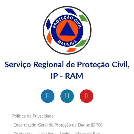
Serviço Regional de Proteção Civil,
IP - RAM
Política de Privacidade
Encarregado-Geral de Proteção de Dados (DPO)