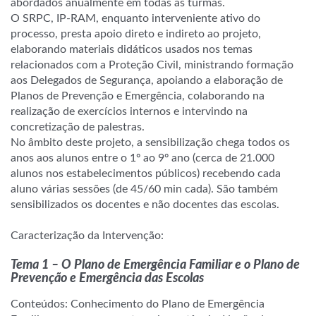
abordados anualmente em todas as turmas.
O SRPC, IP-RAM, enquanto interveniente ativo do
processo, presta apoio direto e indireto ao projeto,
elaborando materiais didáticos usados nos temas
relacionados com a Proteção Civil, ministrando formação
aos Delegados de Segurança, apoiando a elaboração de
Planos de Prevenção e Emergência, colaborando na
realização de exercícios internos e intervindo na
concretização de palestras.
No âmbito deste projeto, a sensibilização chega todos os
anos aos alunos entre o 1º ao 9º ano (cerca de 21.000
alunos nos estabelecimentos públicos) recebendo cada
aluno várias sessões (de 45/60 min cada). São também
sensibilizados os docentes e não docentes das escolas.
a
Caracterização da Intervenção:
a
Tema 1 – O Plano de Emergência Familiar e o Plano de
Prevenção e Emergência das Escolas
Conteúdos: Conhecimento do Plano de Emergência