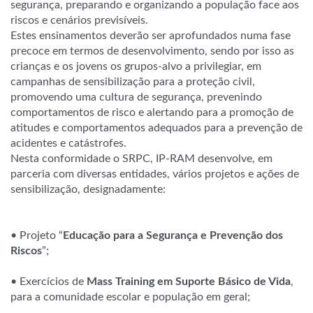
segurança, preparando e organizando a população face aos
riscos e cenários previsíveis.
Estes ensinamentos deverão ser aprofundados numa fase
precoce em termos de desenvolvimento, sendo por isso as
crianças e os jovens os grupos-alvo a privilegiar, em
campanhas de sensibilização para a proteção civil,
promovendo uma cultura de segurança, prevenindo
comportamentos de risco e alertando para a promoção de
atitudes e comportamentos adequados para a prevenção de
acidentes e catástrofes.
Nesta conformidade o SRPC, IP-RAM desenvolve, em
parceria com diversas entidades, vários projetos e ações de
sensibilização, designadamente:
• Projeto “
Educação para a Segurança e Prevenção dos
Riscos
”;
• Exercícios de
Mass Training em Suporte Básico de Vida
,
para a comunidade escolar e população em geral;