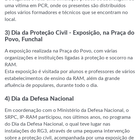
uma vítima em PCR, onde os presentes são distribuídos
pelos vários formadores e técnicos que se encontram no
local.
a
3) Dia da Proteção Civil - Exposição, na Praça do
Povo, Funchal
A exposição realizada na Praça do Povo, com várias
organizações e instituições ligadas à proteção e socorro na
RAM.
Esta exposição é visitada por alunos e professores de vários
estabelecimentos de ensino da RAM, além da grande
afluência de populares, durante todo o dia.
a
4) Dia da Defesa Nacional
Em coordenação com o Ministério da Defesa Nacional, o
SRPC, IP-RAM participou, nos últimos anos, no programa
do Dia da Defesa Nacional, o qual teve lugar nas
instalações do RG3, através de uma pequena intervenção
sobre a proteção civil, acompanhada por uma exposição de