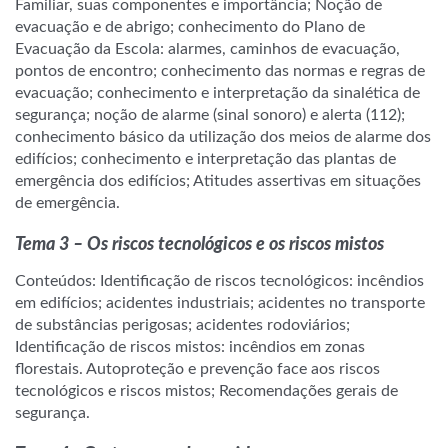
Familiar, suas componentes e importância; Noção de
evacuação e de abrigo; conhecimento do Plano de
Evacuação da Escola: alarmes, caminhos de evacuação,
pontos de encontro; conhecimento das normas e regras de
evacuação; conhecimento e interpretação da sinalética de
segurança; noção de alarme (sinal sonoro) e alerta (112);
conhecimento básico da utilização dos meios de alarme dos
edifícios; conhecimento e interpretação das plantas de
emergência dos edifícios; Atitudes assertivas em situações
de emergência.
a
Tema 3 – Os riscos tecnológicos e os riscos mistos
Conteúdos: Identificação de riscos tecnológicos: incêndios
em edifícios; acidentes industriais; acidentes no transporte
de substâncias perigosas; acidentes rodoviários;
Identificação de riscos mistos: incêndios em zonas
florestais. Autoproteção e prevenção face aos riscos
tecnológicos e riscos mistos; Recomendações gerais de
segurança.
a