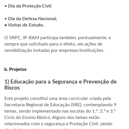
•
Dia da Proteção Civil
;
•
Dia da Defesa Nacional;
•
Visitas de Estudo
.
O SRPC, IP-RAM participa também, pontualmente, e
sempre que solicitado para o efeito, em ações de
sensibilização instadas por empresas/instituições.
b. Projetos
1) Educação para a Segurança e Prevenção de
Riscos
Este projeto constitui uma área curricular criada pela
Secretaria Regional de Educação (SRE), contemplando 9
temas, sendo implementado nas escolas do 1.º, 2.º e 3.º
Ciclo do Ensino Básico. Alguns dos temas estão
relacionados com a segurança e Proteção Civil, sendo