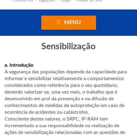
Contactos
Ligações
Login
Mapa do Site
MENU
Sensibilização
a.
Introdução
A segurança das populações depende da capacidade para
informar e sensibilizar relativamente a comportamentos
considerados como referência para o seu quotidiano,
devendo valorizar-se, uma vez mais, o trabalho que é
desenvolvido em prol da prevenção e na difusão de
conhecimentos de medidas de autoproteção em caso de
ocorrência de acidentes ou catástrofes.
Consciente destes valores, o SRPC, IP-RAM tem
incrementado a sua responsabilidade na realização de
ações de sensibilização relacionadas com as questões de