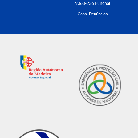
9060-236 Funchal
Canal Denúncias