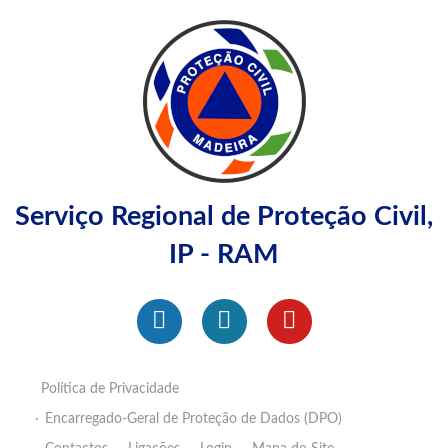
Serviço Regional de Proteção Civil,
IP - RAM
Política de Privacidade
Encarregado-Geral de Proteção de Dados (DPO)