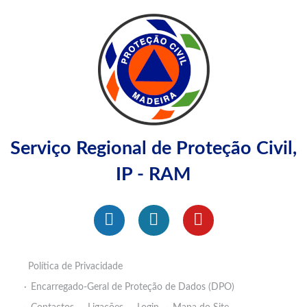
Serviço Regional de Proteção Civil,
IP - RAM
Política de Privacidade
Encarregado-Geral de Proteção de Dados (DPO)