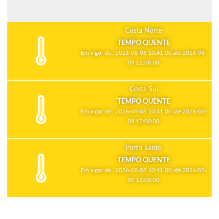
Costa Norte
TEMPO QUENTE
Em vigor de , 2026-08-08 10:41:00 até 2026-08-
09 18:00:00
Costa Sul
TEMPO QUENTE
Em vigor de , 2026-08-08 10:41:00 até 2026-08-
09 18:00:00
Porto Santo
TEMPO QUENTE
Em vigor de , 2026-08-08 10:41:00 até 2026-08-
09 18:00:00