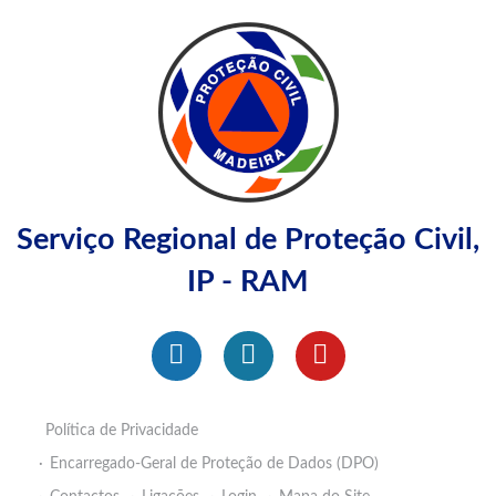
Serviço Regional de Proteção Civil,
IP - RAM
Política de Privacidade
Encarregado-Geral de Proteção de Dados (DPO)