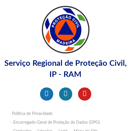
Serviço Regional de Proteção Civil,
IP - RAM
Política de Privacidade
Encarregado-Geral de Proteção de Dados (DPO)