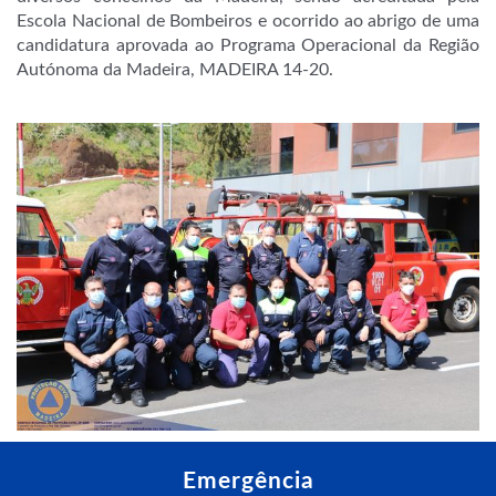
Escola Nacional de Bombeiros e ocorrido ao abrigo de uma
candidatura aprovada ao Programa Operacional da Região
Autónoma da Madeira, MADEIRA 14-20.
Emergência