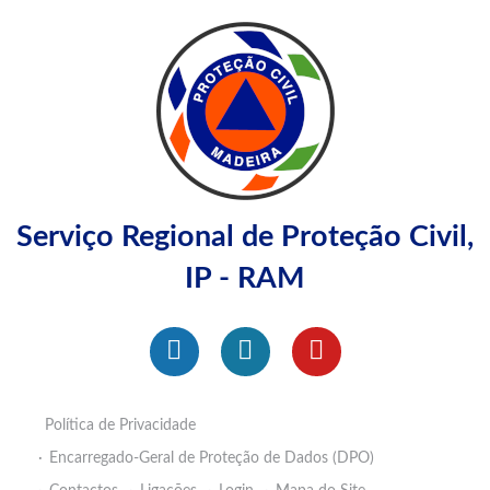
Serviço Regional de Proteção Civil,
IP - RAM
Política de Privacidade
Encarregado-Geral de Proteção de Dados (DPO)