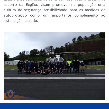
socorro da Região, visam promover na população uma
cultura de segurança sensibilizando para as medidas de
autoproteção como um importante complemento ao
sistema já instalado.