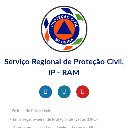
Serviço Regional de Proteção Civil,
IP - RAM
Política de Privacidade
Encarregado-Geral de Proteção de Dados (DPO)