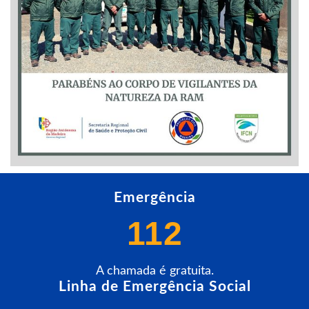
Emergência
112
A chamada é gratuita.
Linha de Emergência Social