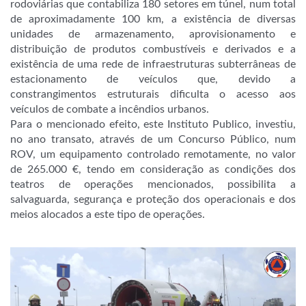
rodoviárias que contabiliza 180 setores em túnel, num
total
de aproximadamente 100 km, a existência de diversas
unidades de armazenamento, aprovisionamento e
distribuição de produtos combustíveis e derivados e a
existência de uma rede de infraestruturas subterrâneas de
estacionamento de veículos que, devido a
constrangimentos estruturais dificulta o acesso aos
veículos de combate a incêndios urbanos.
Para o mencionado efeito, este Instituto Publico, investiu,
no ano transato, através de um Concurso Público, num
ROV, um equipamento controlado remotamente, no valor
de 265.000 €, tendo em consideração as condições dos
teatros de operações mencionados, possibilita a
salvaguarda, segurança e proteção dos operacionais e dos
meios alocados a este tipo de operações.