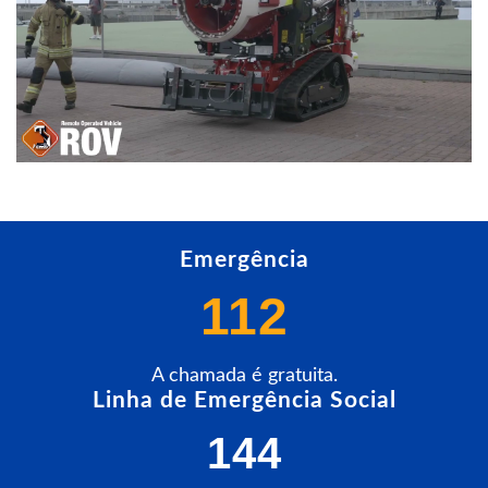
Emergência
112
A chamada é gratuita.
Linha de Emergência Social
144