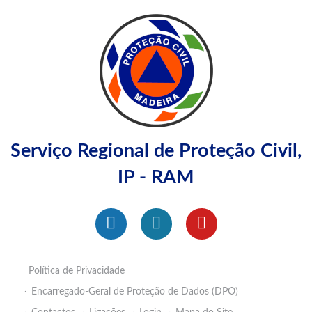
Serviço Regional de Proteção Civil,
IP - RAM
Política de Privacidade
Encarregado-Geral de Proteção de Dados (DPO)