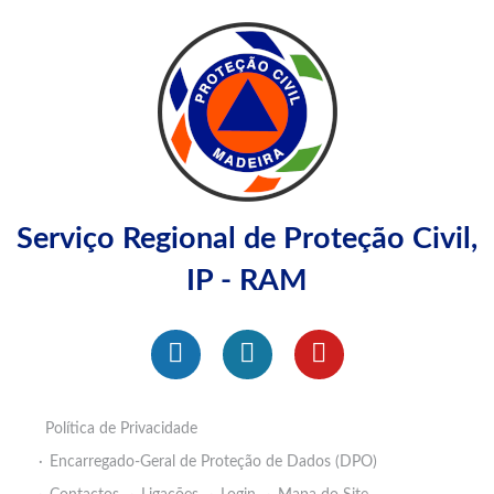
Serviço Regional de Proteção Civil,
IP - RAM
Política de Privacidade
Encarregado-Geral de Proteção de Dados (DPO)