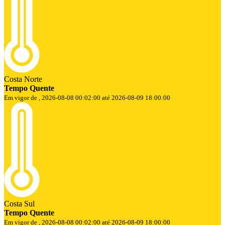
Costa Norte
Tempo Quente
Em vigor de , 2026-08-08 00:02:00 até 2026-08-09 18:00:00
Costa Sul
Tempo Quente
Em vigor de , 2026-08-08 00:02:00 até 2026-08-09 18:00:00