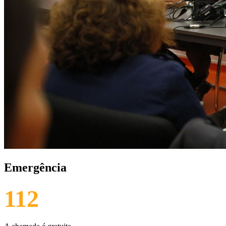
Emergência
112