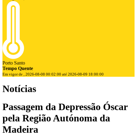
Porto Santo
Tempo Quente
Em vigor de , 2026-08-08 00:02:00 até 2026-08-09 18:00:00
Notícias
Passagem da Depressão Óscar
pela Região Autónoma da
Madeira