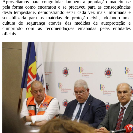
Aproveitamos para congratular também a população madeirense
pela forma como encararou e se precaveu para as consequências
desta tempestade, demonstrando estar cada vez mais informada e
sensibilizada para as matérias de proteção civil, adotando uma
cultura de segurança através das medidas de autoproteção e
cumprindo com as recomendações emanadas pelas entidades
oficiais.