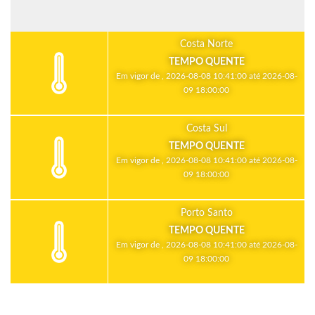
Costa Norte
TEMPO QUENTE
Em vigor de , 2026-08-08 10:41:00 até 2026-08-
09 18:00:00
Costa Sul
TEMPO QUENTE
Em vigor de , 2026-08-08 10:41:00 até 2026-08-
09 18:00:00
Porto Santo
TEMPO QUENTE
Em vigor de , 2026-08-08 10:41:00 até 2026-08-
09 18:00:00