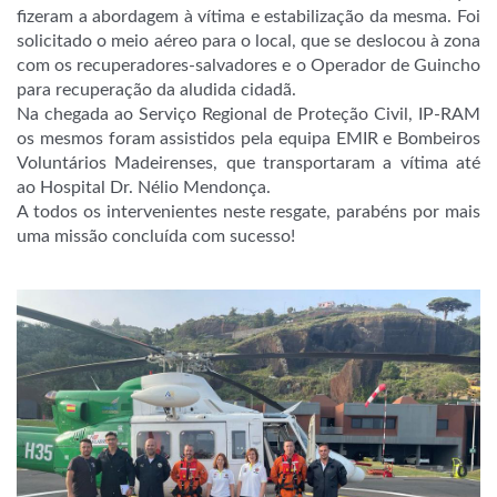
fizeram a abordagem à vítima e
estabilização da mesma. Foi
solicitado o meio aéreo para o local, que se deslocou à zona
com os recuperadores-salvadores e o Operador de Guincho
para recuperação da aludida cidadã.
Na chegada ao Serviço Regional de Proteção Civil, IP-RAM
os mesmos foram assistidos pela equipa EMIR e Bombeiros
Voluntários Madeirenses, que transportaram a vítima até
ao Hospital Dr. Nélio Mendonça.
A todos os intervenientes neste resgate, parabéns por mais
uma missão concluída com sucesso!