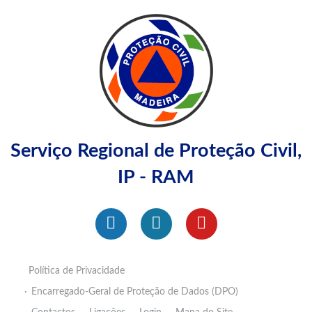
Serviço Regional de Proteção Civil,
IP - RAM
Política de Privacidade
Encarregado-Geral de Proteção de Dados (DPO)