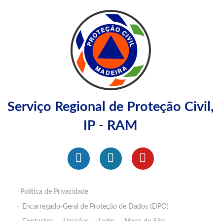
Serviço Regional de Proteção Civil,
IP - RAM
Política de Privacidade
Encarregado-Geral de Proteção de Dados (DPO)