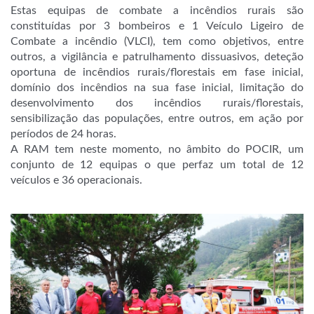
Estas equipas de combate a incêndios rurais são
constituídas por 3 bombeiros e 1 Veículo Ligeiro de
Combate a incêndio
(VLCI), tem como objetivos, entre
outros, a vigilância e patrulhamento dissuasivos, deteção
oportuna de incêndios rurais/florestais em fase inicial,
domínio dos incêndios na sua fase inicial, limitação do
desenvolvimento dos incêndios rurais/florestais,
sensibilização das populações, entre outros, em ação por
períodos de 24 horas.
A RAM tem neste momento, no âmbito do POCIR, um
conjunto de 12 equipas o que perfaz um total de 12
veículos e 36 operacionais.