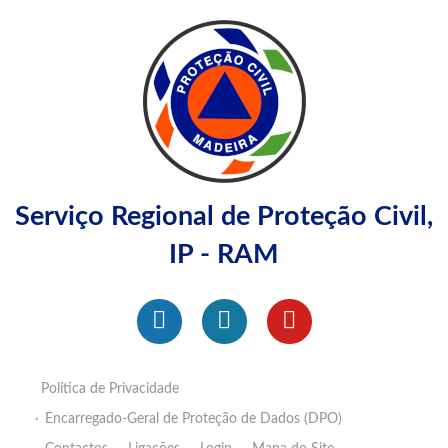
Serviço Regional de Proteção Civil,
IP - RAM
Política de Privacidade
Encarregado-Geral de Proteção de Dados (DPO)