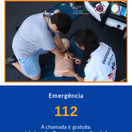
Emergência
112
A chamada é gratuita.