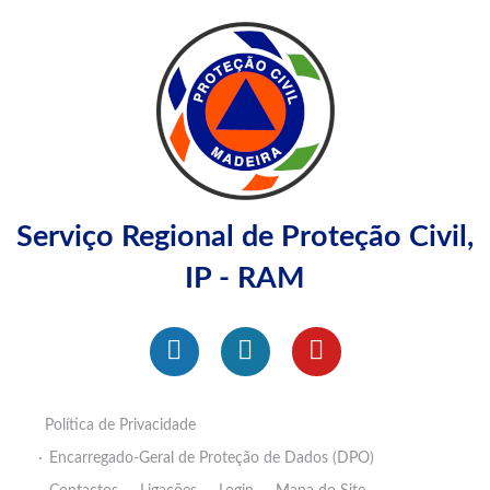
Serviço Regional de Proteção Civil,
IP - RAM
Política de Privacidade
Encarregado-Geral de Proteção de Dados (DPO)