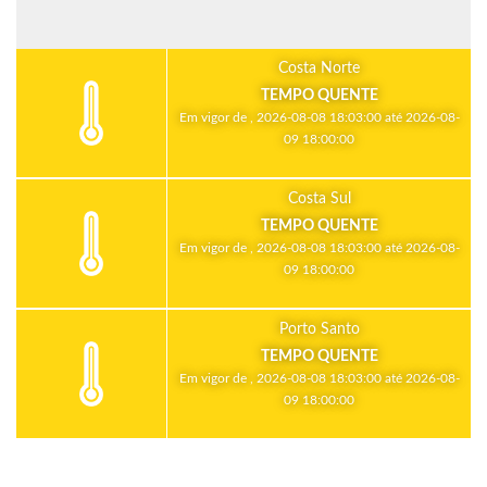
Costa Norte
TEMPO QUENTE
Em vigor de , 2026-08-08 18:03:00 até 2026-08-
09 18:00:00
Costa Sul
TEMPO QUENTE
Em vigor de , 2026-08-08 18:03:00 até 2026-08-
09 18:00:00
Porto Santo
TEMPO QUENTE
Em vigor de , 2026-08-08 18:03:00 até 2026-08-
09 18:00:00