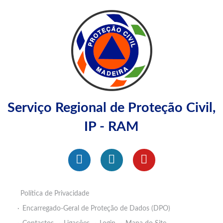
Serviço Regional de Proteção Civil,
IP - RAM
Política de Privacidade
Encarregado-Geral de Proteção de Dados (DPO)