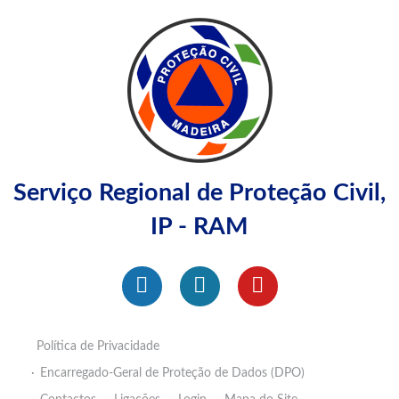
Serviço Regional de Proteção Civil,
IP - RAM
Política de Privacidade
Encarregado-Geral de Proteção de Dados (DPO)