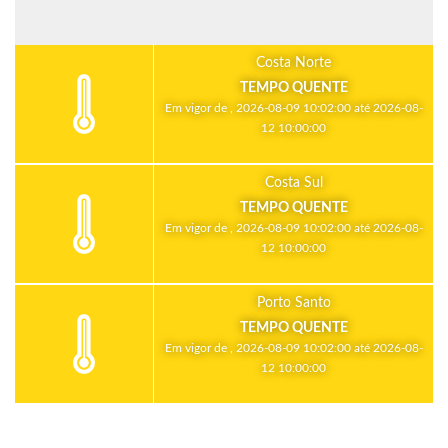
Costa Norte
TEMPO QUENTE
Em vigor de , 2026-08-09 10:02:00 até 2026-08-
12 10:00:00
Costa Sul
TEMPO QUENTE
Em vigor de , 2026-08-09 10:02:00 até 2026-08-
12 10:00:00
Porto Santo
TEMPO QUENTE
Em vigor de , 2026-08-09 10:02:00 até 2026-08-
12 10:00:00