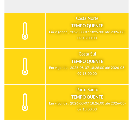
Costa Norte
TEMPO QUENTE
Em vigor de , 2026-08-07 18:26:00 até 2026-08-
09 18:00:00
Costa Sul
TEMPO QUENTE
Em vigor de , 2026-08-07 18:26:00 até 2026-08-
09 18:00:00
Porto Santo
TEMPO QUENTE
Em vigor de , 2026-08-07 18:26:00 até 2026-08-
09 18:00:00