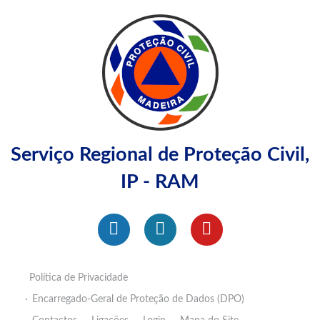
Serviço Regional de Proteção Civil,
IP - RAM
Política de Privacidade
Encarregado-Geral de Proteção de Dados (DPO)