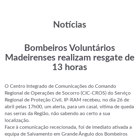
Notícias
Bombeiros Voluntários
Madeirenses realizam resgate de
13 horas
O Centro Integrado de Comunicações do Comando
Regional de Operações de Socorro (CIC-CROS) do Serviço
Regional de Proteção Civil, IP-RAM recebeu, no dia 26 de
abril pelas 17h00, um alerta, para um casal, vítima de queda
nas serras da Região, não sabendo ao certo a sua
localização.
Face à comunicação rececionada, foi de imediato ativada a
equipa de Salvamento em Grande Ângulo dos Bombeiros