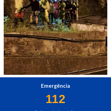
Emergência
112