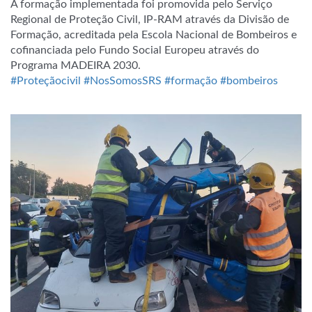
A formação implementada foi promovida pelo Serviço
Regional de Proteção Civil, IP-RAM através da Divisão de
Formação, acreditada pela Escola Nacional de Bombeiros e
cofinanciada pelo Fundo Social Europeu através do
Programa MADEIRA 2030.
#Proteçãocivil
#NosSomosSRS
#formação
#bombeiros