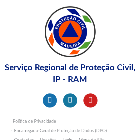
Serviço Regional de Proteção Civil,
IP - RAM
Política de Privacidade
Encarregado-Geral de Proteção de Dados (DPO)