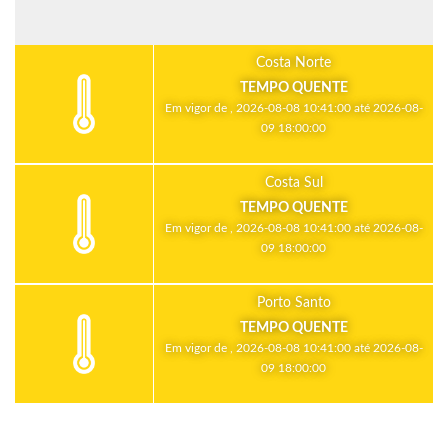
Costa Norte
TEMPO QUENTE
Em vigor de , 2026-08-08 10:41:00 até 2026-08-
09 18:00:00
Costa Sul
TEMPO QUENTE
Em vigor de , 2026-08-08 10:41:00 até 2026-08-
09 18:00:00
Porto Santo
TEMPO QUENTE
Em vigor de , 2026-08-08 10:41:00 até 2026-08-
09 18:00:00