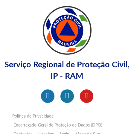
Serviço Regional de Proteção Civil,
IP - RAM
Política de Privacidade
Encarregado-Geral de Proteção de Dados (DPO)