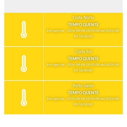
Costa Norte
TEMPO QUENTE
Em vigor de , 2026-08-08 18:03:00 até 2026-08-
09 18:00:00
Costa Sul
TEMPO QUENTE
Em vigor de , 2026-08-08 18:03:00 até 2026-08-
09 18:00:00
Porto Santo
TEMPO QUENTE
Em vigor de , 2026-08-08 18:03:00 até 2026-08-
09 18:00:00