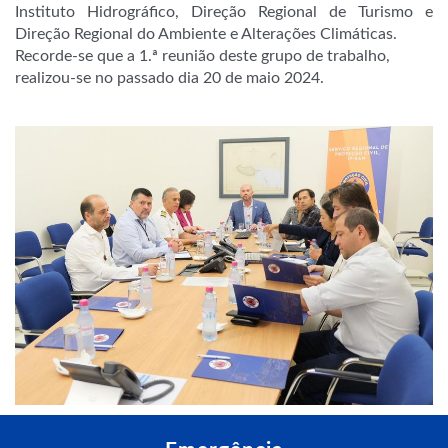
Instituto Hidrográfico, Direção Regional de Turismo e
Direção Regional do Ambiente e Alterações Climáticas.
Recorde-se que a 1.ª reunião deste grupo de trabalho,
realizou-se no passado dia 20 de maio 2024.