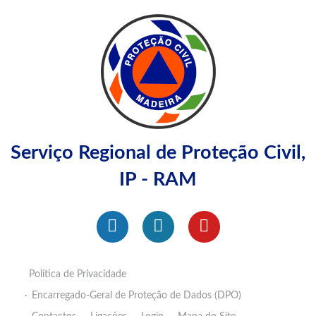
Serviço Regional de Proteção Civil,
IP - RAM
Política de Privacidade
Encarregado-Geral de Proteção de Dados (DPO)