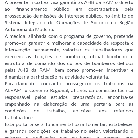
A presente iniciativa visa garantir às AHB da RAM o direito
ao financiamento público em contrapartida pela
prossecução de missões de interesse público, no âmbito do
Sistema Integrado de Operações de Socorro da Região
Autónoma da Madeira.
A medida, alinhada com o programa de governo, pretende
promover, garantir e melhorar a capacidade de resposta e
intervenção permanente, valorizar os trabalhadores que
exercem as funções de bombeiro, oficial bombeiro e
estrutura de comando dos corpos de bombeiros detidos
pelas AHB da RAM, bem como promover, incentivar e
dinamizar a participação na atividade voluntária.
Paralelamente, enquanto prosseguem os trabalhos na
ALRAM, o Governo Regional, através da comissão técnica
responsável pelos estudos preparatórios, encontra-se
empenhado na elaboração de uma portaria para as
condições de trabalho, aplicável aos referidos
trabalhadores.
Esta portaria será fundamental para fomentar, estabelecer
e garantir condições de trabalho no setor, valorizando o