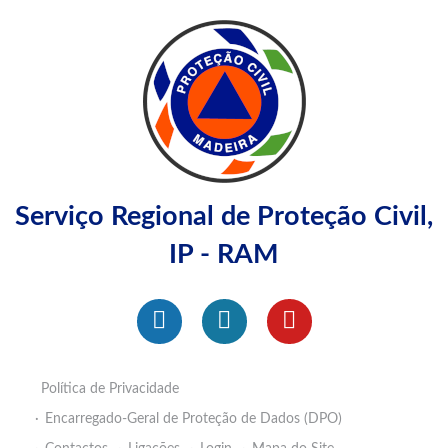
Serviço Regional de Proteção Civil,
IP - RAM
Política de Privacidade
Encarregado-Geral de Proteção de Dados (DPO)