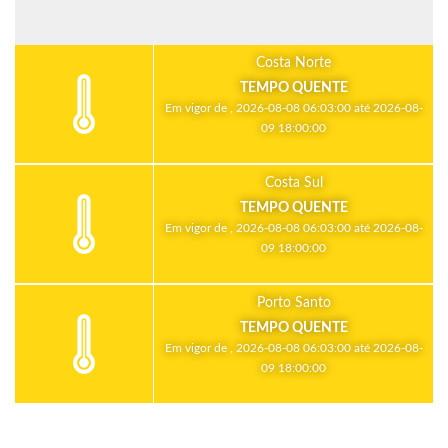
Costa Norte
TEMPO QUENTE
Em vigor de , 2026-08-08 06:03:00 até 2026-08-
09 18:00:00
Costa Sul
TEMPO QUENTE
Em vigor de , 2026-08-08 06:03:00 até 2026-08-
09 18:00:00
Porto Santo
TEMPO QUENTE
Em vigor de , 2026-08-08 06:03:00 até 2026-08-
09 18:00:00