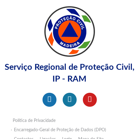
Serviço Regional de Proteção Civil,
IP - RAM
Política de Privacidade
Encarregado-Geral de Proteção de Dados (DPO)