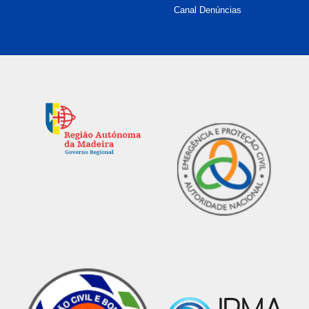
Canal Denúncias