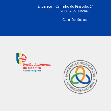
Endereço
Caminho do Pináculo, 14
9060-236 Funchal
Canal Denúncias