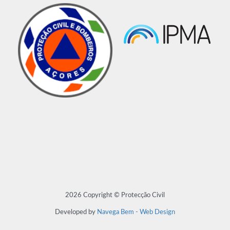
2026 Copyright © Protecção Civil
Developed by
Navega Bem - Web Design