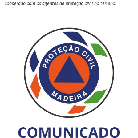
cooperado com os agentes de proteção civil no terreno.