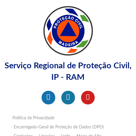
Serviço Regional de Proteção Civil,
IP - RAM
Política de Privacidade
Encarregado-Geral de Proteção de Dados (DPO)