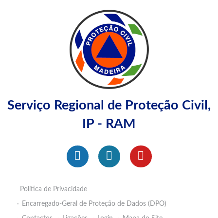
Serviço Regional de Proteção Civil,
IP - RAM
Política de Privacidade
Encarregado-Geral de Proteção de Dados (DPO)