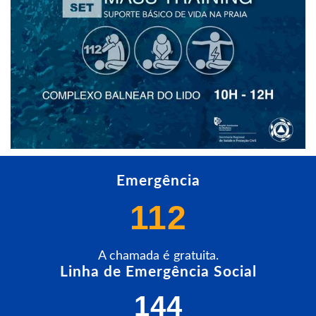
Emergência
112
A chamada é gratuita.
Linha de Emergência Social
144