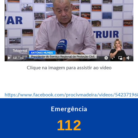
Clique na imagem para assistir ao vídeo
https://www.facebook.com/procivmadeira/videos/5423719
Emergência
112