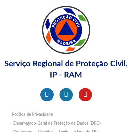
Serviço Regional de Proteção Civil,
IP - RAM
Política de Privacidade
Encarregado-Geral de Proteção de Dados (DPO)