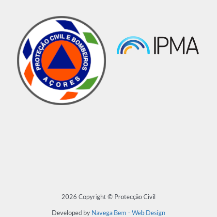
2026 Copyright © Protecção Civil
Developed by
Navega Bem - Web Design