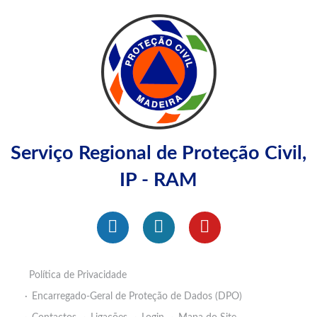
Serviço Regional de Proteção Civil,
IP - RAM
Política de Privacidade
Encarregado-Geral de Proteção de Dados (DPO)