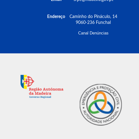
Endereço
Caminho do Pináculo, 14
9060-236 Funchal
Canal Denúncias