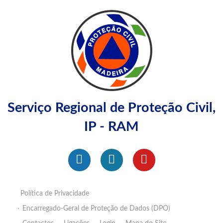
Serviço Regional de Proteção Civil,
IP - RAM
Política de Privacidade
Encarregado-Geral de Proteção de Dados (DPO)