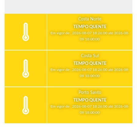
Costa Norte
TEMPO QUENTE
Em vigor de , 2026-08-07 18:26:00 até 2026-08-
09 18:00:00
Costa Sul
TEMPO QUENTE
Em vigor de , 2026-08-07 18:26:00 até 2026-08-
09 18:00:00
Porto Santo
TEMPO QUENTE
Em vigor de , 2026-08-07 18:26:00 até 2026-08-
09 18:00:00