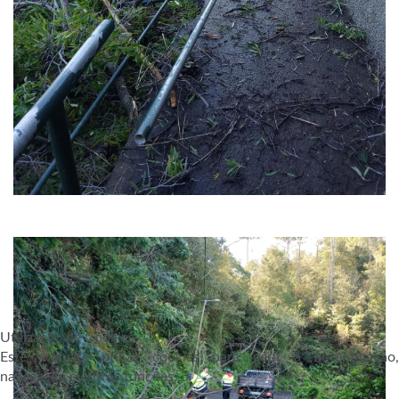
Utilização de Cookies
Este website utiliza cookies para gerir a autenticação,
navegação e outras funções.