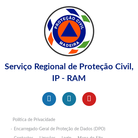
Serviço Regional de Proteção Civil,
IP - RAM
Política de Privacidade
Encarregado-Geral de Proteção de Dados (DPO)