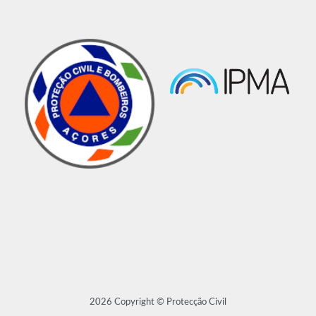
2026 Copyright © Protecção Civil