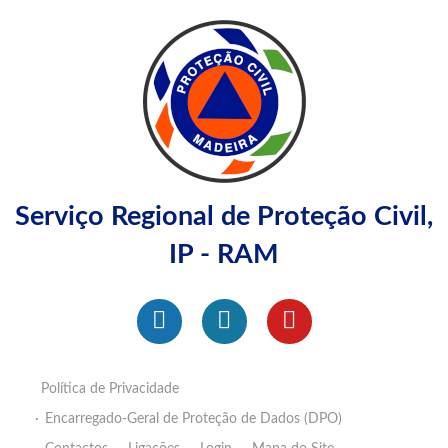
Serviço Regional de Proteção Civil,
IP - RAM
Política de Privacidade
Encarregado-Geral de Proteção de Dados (DPO)