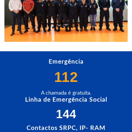
Emergência
112
A chamada é gratuita.
Linha de Emergência Social
144
Contactos SRPC, IP- RAM