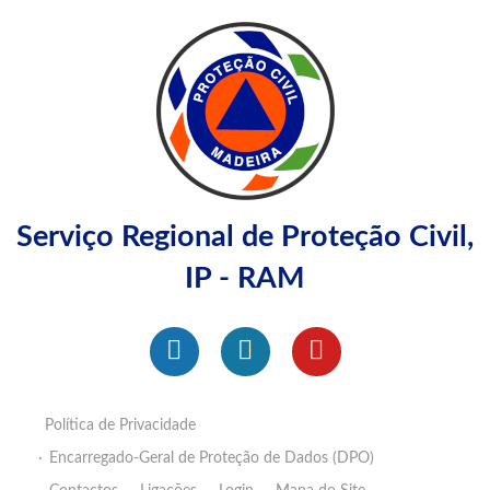
Serviço Regional de Proteção Civil,
IP - RAM
Política de Privacidade
Encarregado-Geral de Proteção de Dados (DPO)