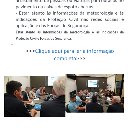
arrastamento de pessoas ou viaturas para buracos no
pavimento ou caixas de esgoto abertas.
· Estar atento às informações da meteorologia e às
indicações da Proteção Civil nas redes sociais e
aplicação e das Forças de Segurança.
Estar atento às informações da meteorologia e às indicações da
Proteção Civil e Forças de Segurança.
<<<
Clique aqui para ler a informação
completa
>>>