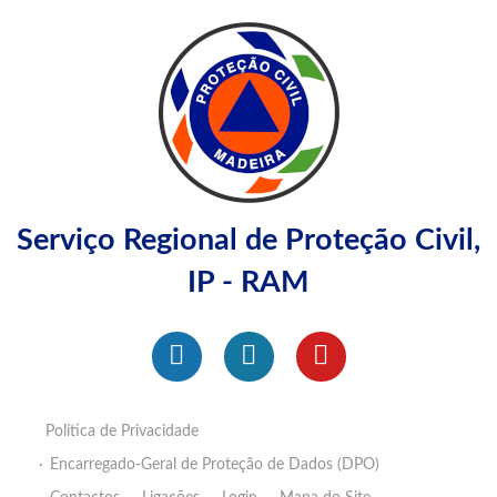
Serviço Regional de Proteção Civil,
IP - RAM
Política de Privacidade
Encarregado-Geral de Proteção de Dados (DPO)