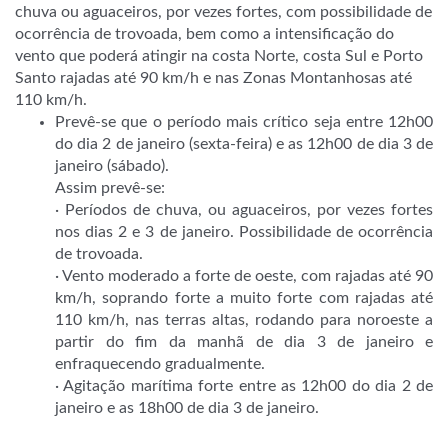
chuva ou aguaceiros, por vezes fortes, com possibilidade de
ocorrência de trovoada, bem como a intensificação do
vento que poderá atingir na costa Norte, costa Sul e Porto
Santo rajadas até 90 km/h e nas Zonas Montanhosas até
110 km/h.
Prevê-se que o período mais crítico seja entre 12h00
do dia 2 de janeiro (sexta-feira) e as 12h00 de dia 3 de
janeiro (sábado).
Assim prevê-se:
· Períodos de chuva, ou aguaceiros, por vezes fortes
nos dias 2 e 3 de janeiro. Possibilidade de ocorrência
de trovoada.
· Vento moderado a forte de oeste, com rajadas até 90
km/h, soprando forte a muito forte com rajadas até
110 km/h, nas terras altas, rodando para noroeste a
partir do fim da manhã de dia 3 de janeiro e
enfraquecendo gradualmente.
· Agitação marítima forte entre as 12h00 do dia 2 de
janeiro e as 18h00 de dia 3 de janeiro.