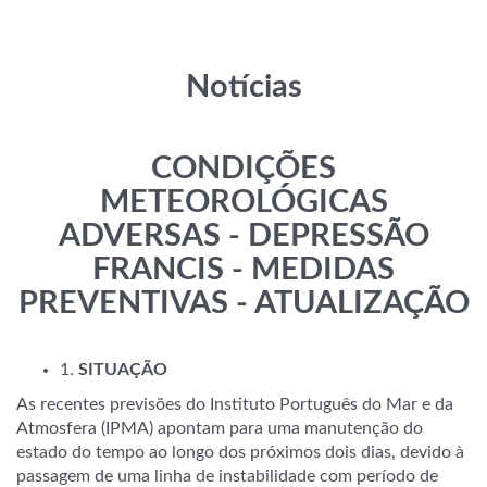
Notícias
CONDIÇÕES
METEOROLÓGICAS
ADVERSAS - DEPRESSÃO
FRANCIS - MEDIDAS
PREVENTIVAS - ATUALIZAÇÃO
1.
SITUAÇÃO
As recentes previsões do Instituto Português do Mar e da
Atmosfera (IPMA) apontam para uma manutenção do
estado do tempo ao longo dos próximos dois dias, devido à
passagem de uma linha de instabilidade com período de