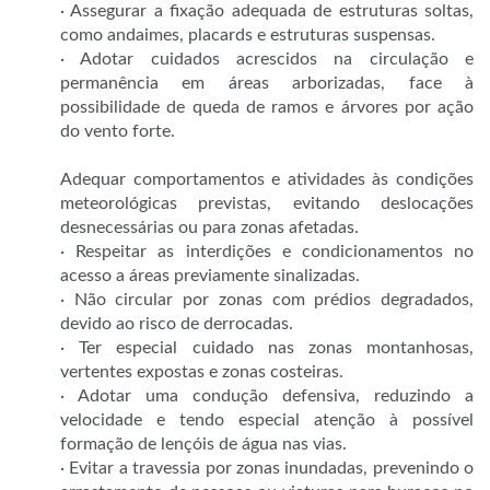
· Assegurar a fixação adequada de estruturas soltas,
como andaimes, placards e estruturas suspensas.
· Adotar cuidados acrescidos na circulação e
permanência em áreas arborizadas, face à
possibilidade de queda de ramos e árvores por ação
do vento forte.
Adequar comportamentos e atividades às condições
meteorológicas previstas, evitando deslocações
desnecessárias ou para zonas afetadas.
· Respeitar as interdições e condicionamentos no
acesso a áreas previamente sinalizadas.
· Não circular por zonas com prédios degradados,
devido ao risco de derrocadas.
· Ter especial cuidado nas zonas montanhosas,
vertentes expostas e zonas costeiras.
· Adotar uma condução defensiva, reduzindo a
velocidade e tendo especial atenção à possível
formação de lençóis de água nas vias.
· Evitar a travessia por zonas inundadas, prevenindo o