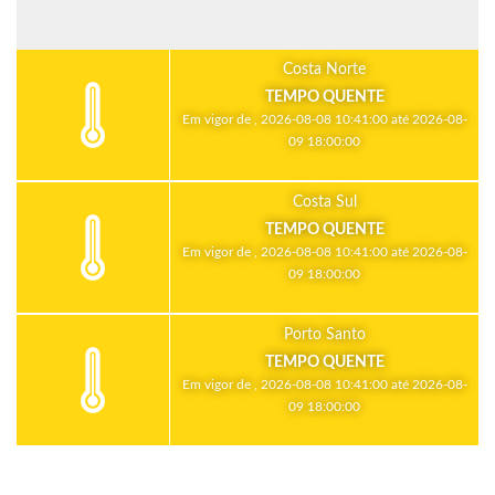
Costa Norte
TEMPO QUENTE
Em vigor de , 2026-08-08 10:41:00 até 2026-08-
09 18:00:00
Costa Sul
TEMPO QUENTE
Em vigor de , 2026-08-08 10:41:00 até 2026-08-
09 18:00:00
Porto Santo
TEMPO QUENTE
Em vigor de , 2026-08-08 10:41:00 até 2026-08-
09 18:00:00