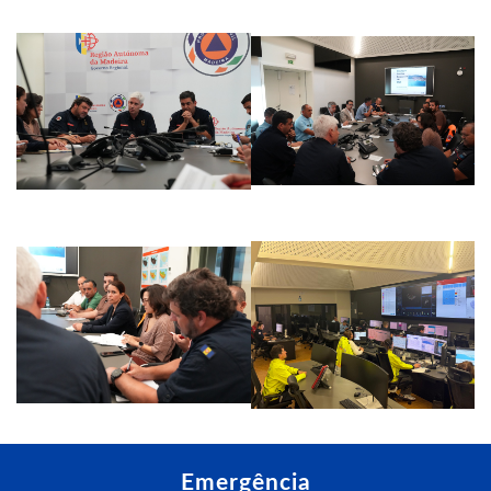
Emergência