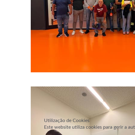
Utilização de Cookies
Este website utiliza cookies para gerir a a