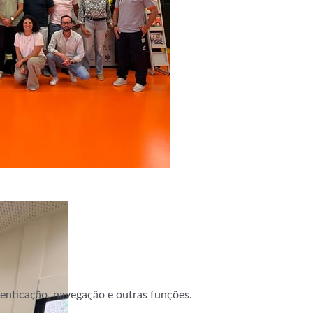
utenticação, navegação e outras funções.