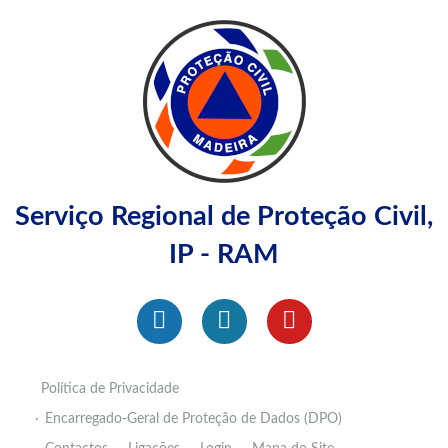
Serviço Regional de Proteção Civil,
IP - RAM
Política de Privacidade
Encarregado-Geral de Proteção de Dados (DPO)