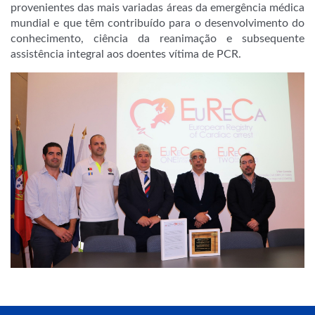
provenientes das mais variadas áreas da emergência médica
mundial e que têm contribuído para o desenvolvimento do
conhecimento, ciência da reanimação e subsequente
assistência integral aos doentes vítima de PCR.