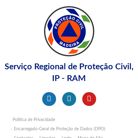
Serviço Regional de Proteção Civil,
IP - RAM
Política de Privacidade
Encarregado-Geral de Proteção de Dados (DPO)