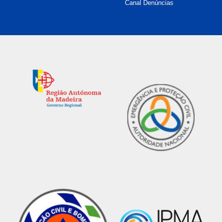
Canal Denúncias