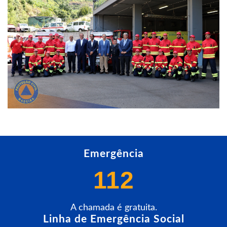
Emergência
112
A chamada é gratuita.
Linha de Emergência Social