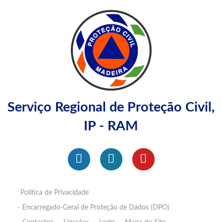
Serviço Regional de Proteção Civil,
IP - RAM
Política de Privacidade
Encarregado-Geral de Proteção de Dados (DPO)