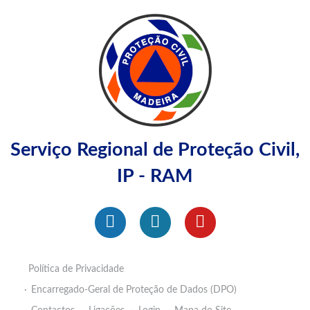
Serviço Regional de Proteção Civil,
IP - RAM
Política de Privacidade
Encarregado-Geral de Proteção de Dados (DPO)