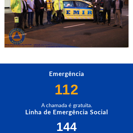
Emergência
112
A chamada é gratuita.
Linha de Emergência Social
144