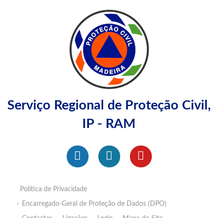
Serviço Regional de Proteção Civil,
IP - RAM
Política de Privacidade
Encarregado-Geral de Proteção de Dados (DPO)