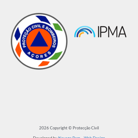
2026 Copyright © Protecção Civil