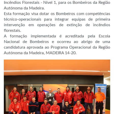
Incêndios Florestais - Nível 1, para os Bombeiros da Região
Autónoma da Madeira.
Esta formação visa dotar os Bombeiros com competências
técnico-operacionais para integrar equipas de primeira
intervenção em operações de extinção de incêndios
florestais.
A formação implementada é acreditada pela Escola
Nacional de Bombeiros e ocorreu ao abrigo de uma
candidatura aprovada ao Programa Operacional da Região
Autónoma da Madeira, MADEIRA 14-20.