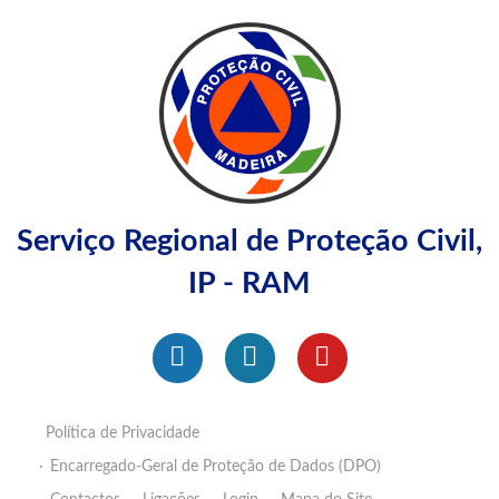
Serviço Regional de Proteção Civil,
IP - RAM
Política de Privacidade
Encarregado-Geral de Proteção de Dados (DPO)