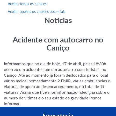
Aceitar todos os cookies
Aceitar apenas os cookies essenciais
Notícias
Acidente com autocarro no
Caniço
Informamos que no dia de hoje, 17 de abril, pelas 18:30h
ocorreu um acidente com um autocarro com turistas, no
Caniço. Até ao momento já foram deslocados para o local
vários meios, nomeadamente 2 EMIR, várias ambulancias e
viaturas de apoio ao desencarceramento, no total de 19
viaturas. Assim que tivermos informação fidedigna sobre o
numero de vitimas e o seu estado de gravidade iremos
informar.
Emergência