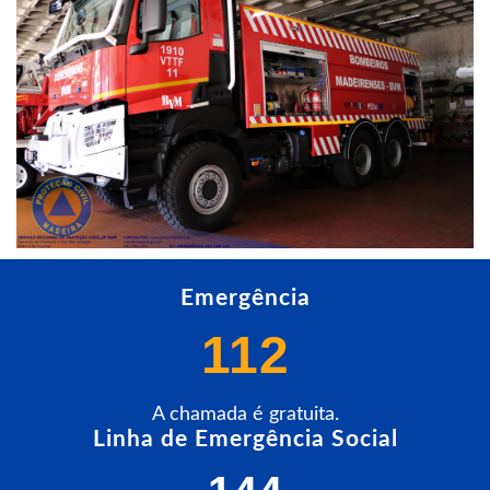
Emergência
112
A chamada é gratuita.
Linha de Emergência Social