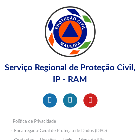
Serviço Regional de Proteção Civil,
IP - RAM
Política de Privacidade
Encarregado-Geral de Proteção de Dados (DPO)