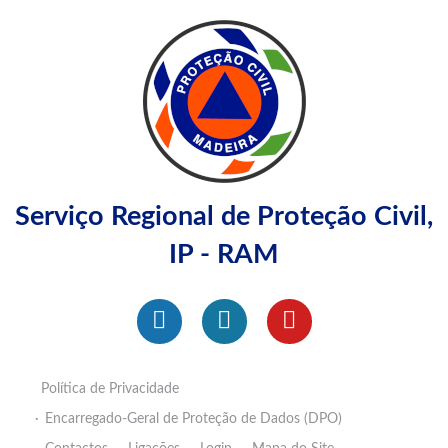
Serviço Regional de Proteção Civil,
IP - RAM
Política de Privacidade
Encarregado-Geral de Proteção de Dados (DPO)