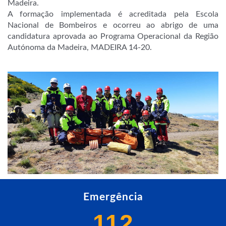
Madeira.
A formação implementada é acreditada pela Escola
Nacional de Bombeiros e ocorreu ao abrigo de uma
candidatura aprovada ao Programa Operacional da Região
Autónoma da Madeira, MADEIRA 14-20.
Emergência
112