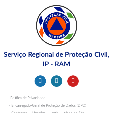
Serviço Regional de Proteção Civil,
IP - RAM
Política de Privacidade
Encarregado-Geral de Proteção de Dados (DPO)