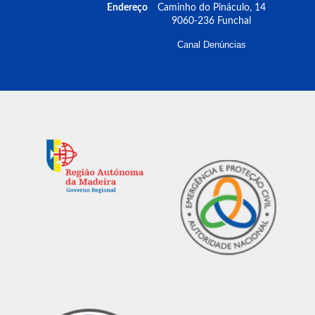
Endereço
Caminho do Pináculo, 14
9060-236 Funchal
Canal Denúncias