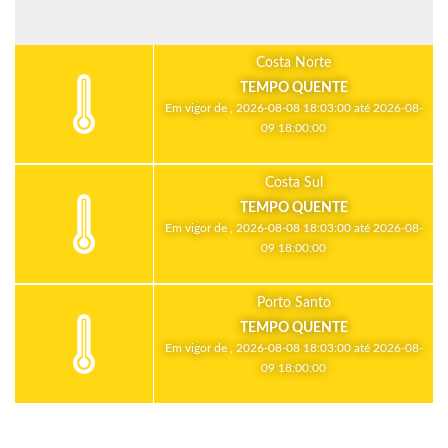
Costa Norte
TEMPO QUENTE
Em vigor de , 2026-08-08 18:03:00 até 2026-08-
09 18:00:00
Costa Sul
TEMPO QUENTE
Em vigor de , 2026-08-08 18:03:00 até 2026-08-
09 18:00:00
Porto Santo
TEMPO QUENTE
Em vigor de , 2026-08-08 18:03:00 até 2026-08-
09 18:00:00