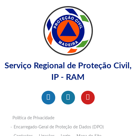
Serviço Regional de Proteção Civil,
IP - RAM
Política de Privacidade
Encarregado-Geral de Proteção de Dados (DPO)