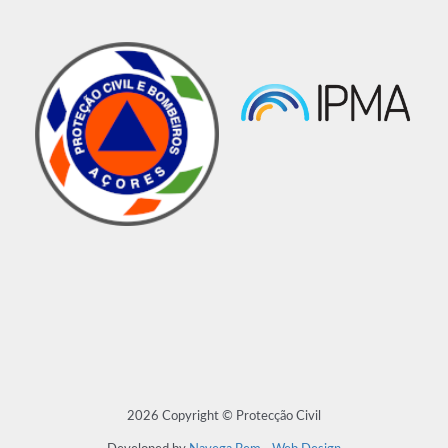
2026 Copyright © Protecção Civil