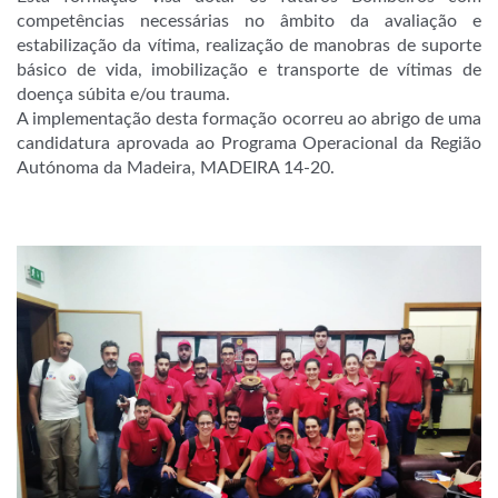
competências necessárias no âmbito da avaliação e
estabilização da vítima, realização de manobras de suporte
básico de vida, imobilização e transporte de vítimas de
doença súbita e/ou trauma.
A implementação desta formação ocorreu ao abrigo de uma
candidatura aprovada ao Programa Operacional da Região
Autónoma da Madeira, MADEIRA 14-20.