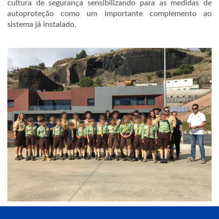
cultura de segurança sensibilizando para as medidas de
autoproteção como um importante complemento ao
sistema já instalado.