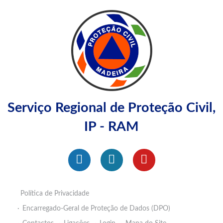
Serviço Regional de Proteção Civil,
IP - RAM
Política de Privacidade
Encarregado-Geral de Proteção de Dados (DPO)