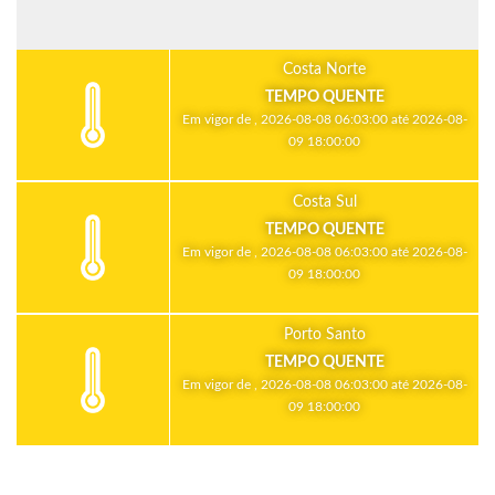
Costa Norte
TEMPO QUENTE
Em vigor de , 2026-08-08 06:03:00 até 2026-08-
09 18:00:00
Costa Sul
TEMPO QUENTE
Em vigor de , 2026-08-08 06:03:00 até 2026-08-
09 18:00:00
Porto Santo
TEMPO QUENTE
Em vigor de , 2026-08-08 06:03:00 até 2026-08-
09 18:00:00