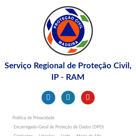
Serviço Regional de Proteção Civil,
IP - RAM
Política de Privacidade
Encarregado-Geral de Proteção de Dados (DPO)