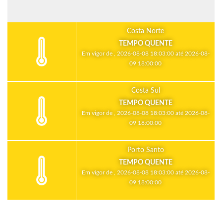
Costa Norte
TEMPO QUENTE
Em vigor de , 2026-08-08 18:03:00 até 2026-08-
09 18:00:00
Costa Sul
TEMPO QUENTE
Em vigor de , 2026-08-08 18:03:00 até 2026-08-
09 18:00:00
Porto Santo
TEMPO QUENTE
Em vigor de , 2026-08-08 18:03:00 até 2026-08-
09 18:00:00