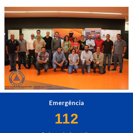
Emergência
112