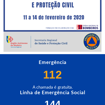
Emergência
112
A chamada é gratuita.
Linha de Emergência Social
144