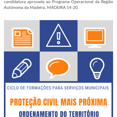
candidatura aprovada ao Programa Operacional da Região
Autónoma da Madeira, MADEIRA 14-20.