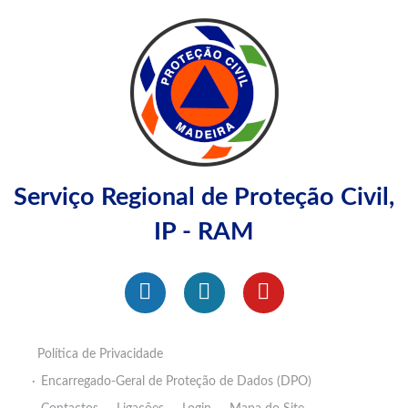
Serviço Regional de Proteção Civil,
IP - RAM
Política de Privacidade
Encarregado-Geral de Proteção de Dados (DPO)