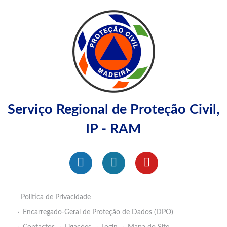
Serviço Regional de Proteção Civil,
IP - RAM
Política de Privacidade
Encarregado-Geral de Proteção de Dados (DPO)