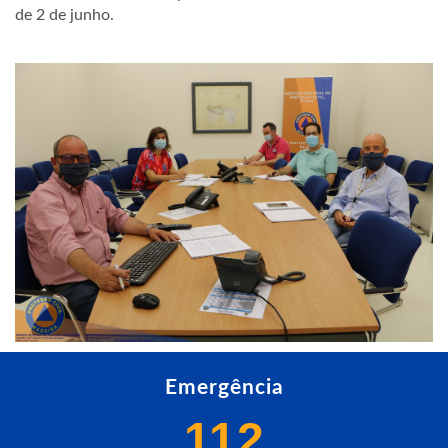
de 2 de junho.
Emergência
112