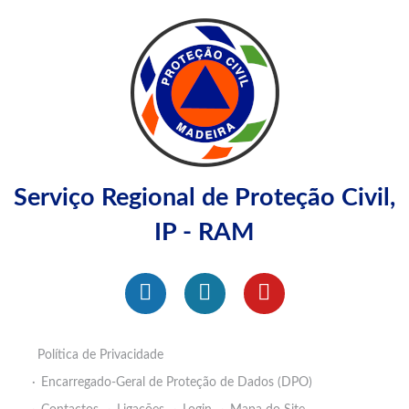
Serviço Regional de Proteção Civil,
IP - RAM
Política de Privacidade
Encarregado-Geral de Proteção de Dados (DPO)