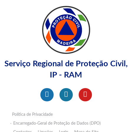
Serviço Regional de Proteção Civil,
IP - RAM
Política de Privacidade
Encarregado-Geral de Proteção de Dados (DPO)