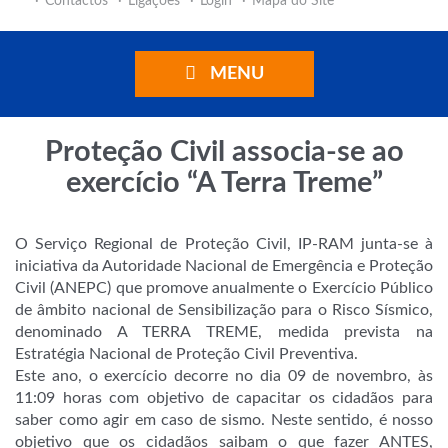
Contactos
Ligações
Login
Mapa do Site
MENU
Proteção Civil associa-se ao
exercício “A Terra Treme”
O Serviço Regional de Proteção Civil, IP-RAM junta-se à
iniciativa da Autoridade Nacional de Emergência e Proteção
Civil (ANEPC) que promove anualmente o Exercício Público
de âmbito nacional de Sensibilização para o Risco Sísmico,
denominado A TERRA TREME, medida prevista na
Estratégia Nacional de Proteção Civil Preventiva.
Este ano, o exercício decorre no dia 09 de novembro, às
11:09 horas com objetivo de capacitar os cidadãos para
saber como agir em caso de sismo. Neste sentido, é nosso
objetivo que os cidadãos saibam o que fazer ANTES,